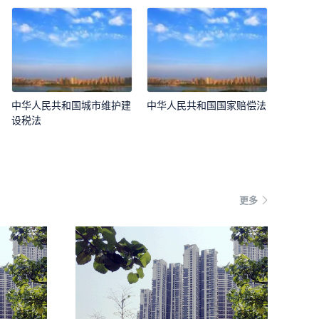
中华人民共和国城市维护建
中华人民共和国国家赔偿法
设税法
更多