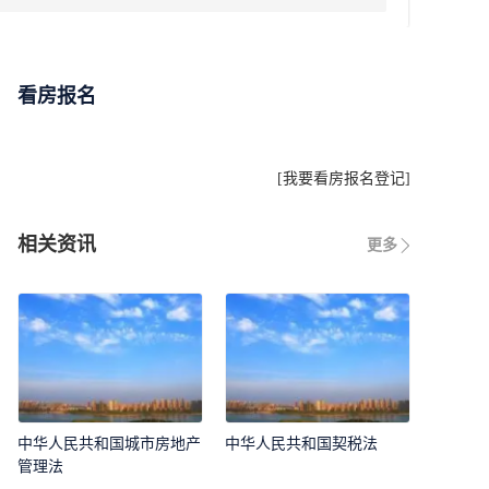
看房报名
[
我要看房报名登记
]
相关资讯
更多
中华人民共和国城市房地产
中华人民共和国契税法
管理法