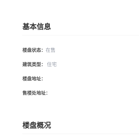
基本信息
在售
楼盘状态：
住宅
建筑类型：
楼盘地址：
售楼处地址：
楼盘概况