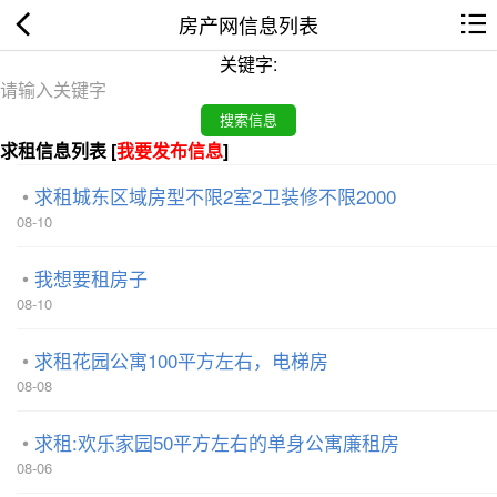
房产网信息列表
关键字:
求租信息列表 [
我要发布信息
]
求租城东区域房型不限2室2卫装修不限2000
08-10
我想要租房子
08-10
求租花园公寓100平方左右，电梯房
08-08
求租:欢乐家园50平方左右的单身公寓廉租房
08-06